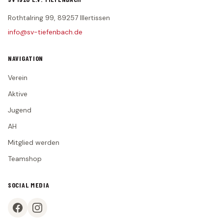
Rothtalring 99, 89257 Illertissen
info@sv-tiefenbach.de
NAVIGATION
Verein
Aktive
Jugend
AH
Mitglied werden
Teamshop
SOCIAL MEDIA