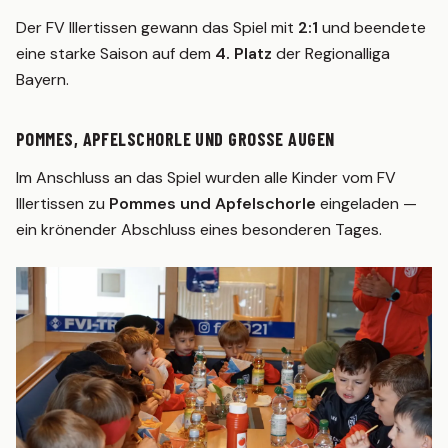
Der FV Illertissen gewann das Spiel mit
2:1
und beendete
eine starke Saison auf dem
4. Platz
der Regionalliga
Bayern.
POMMES, APFELSCHORLE UND GROSSE AUGEN
Im Anschluss an das Spiel wurden alle Kinder vom FV
Illertissen zu
Pommes und Apfelschorle
eingeladen —
ein krönender Abschluss eines besonderen Tages.