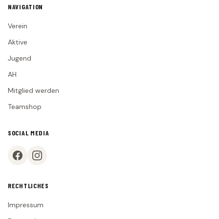
NAVIGATION
TEAMSHOP
Verein
Aktive
Jugend
AH
Mitglied werden
Teamshop
SOCIAL MEDIA
RECHTLICHES
Impressum