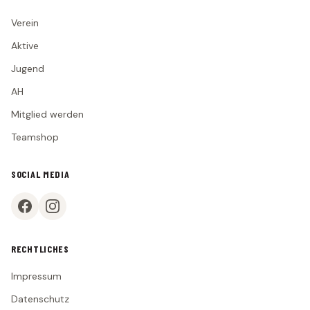
Verein
TEAMSHOP
Aktive
Jugend
AH
Mitglied werden
Teamshop
SOCIAL MEDIA
RECHTLICHES
Impressum
Datenschutz