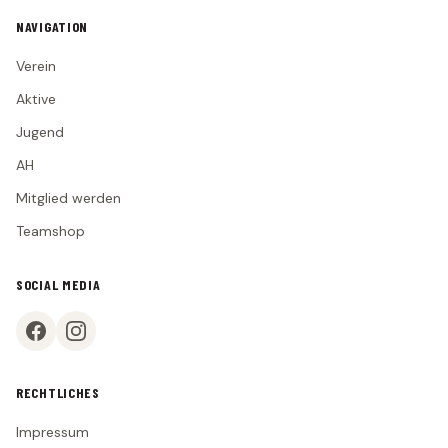
NAVIGATION
Verein
Aktive
Jugend
AH
Mitglied werden
Teamshop
SOCIAL MEDIA
RECHTLICHES
Impressum