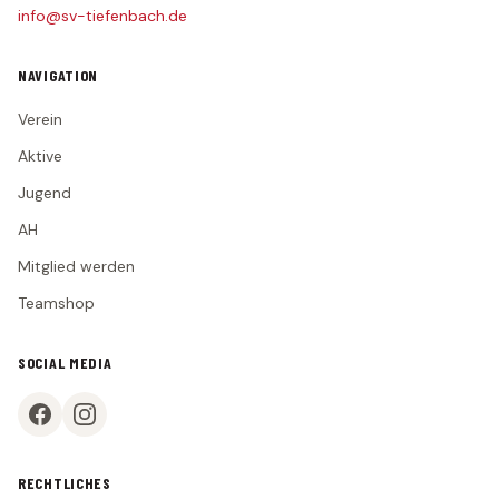
info@sv-tiefenbach.de
NAVIGATION
Verein
Aktive
Jugend
AH
Mitglied werden
Teamshop
SOCIAL MEDIA
RECHTLICHES