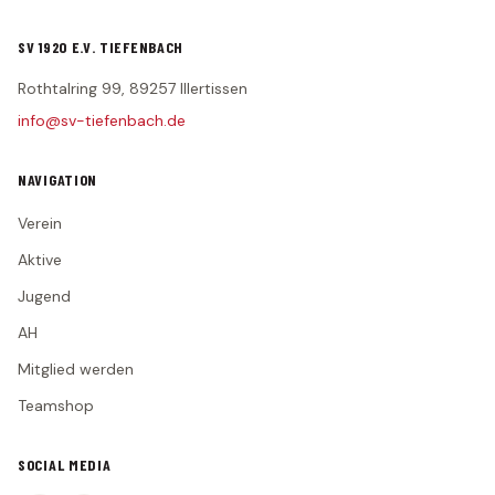
SV 1920 E.V. TIEFENBACH
Rothtalring 99, 89257 Illertissen
info@sv-tiefenbach.de
NAVIGATION
Verein
Aktive
Jugend
AH
Mitglied werden
Teamshop
SOCIAL MEDIA