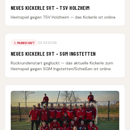
NEUES KICKERLE SVT – TSV HOLZHEIM
Heimspiel gegen TSV Holzheim — das Kickerle ist online.
22.03.2026
1. MANNSCHAFT
NEUES KICKERLE SVT – SGM INGSTETTEN
Rückrundenstart geglückt — das aktuelle Kickerle zum
Heimspiel gegen SGM Ingstetten/Schießen ist online.