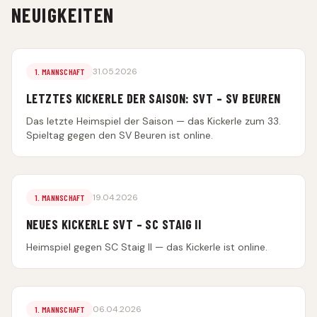
NEUIGKEITEN
31.05.2026
1. MANNSCHAFT
LETZTES KICKERLE DER SAISON: SVT – SV BEUREN
Das letzte Heimspiel der Saison — das Kickerle zum 33.
Spieltag gegen den SV Beuren ist online.
19.04.2026
1. MANNSCHAFT
NEUES KICKERLE SVT – SC STAIG II
Heimspiel gegen SC Staig II — das Kickerle ist online.
06.04.2026
1. MANNSCHAFT