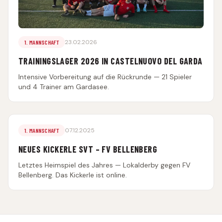
23.02.2026
1. MANNSCHAFT
TRAININGSLAGER 2026 IN CASTELNUOVO DEL GARDA
Intensive Vorbereitung auf die Rückrunde — 21 Spieler
und 4 Trainer am Gardasee.
07.12.2025
1. MANNSCHAFT
NEUES KICKERLE SVT – FV BELLENBERG
Letztes Heimspiel des Jahres — Lokalderby gegen FV
Bellenberg. Das Kickerle ist online.